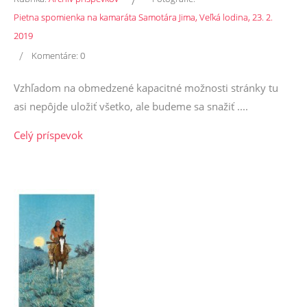
Pietna spomienka na kamaráta Samotára Jima, Veľká lodina, 23. 2.
2019
/
Komentáre:
0
Vzhľadom na obmedzené kapacitné možnosti stránky tu
asi nepôjde uložiť všetko, ale budeme sa snažiť ....
Celý príspevok