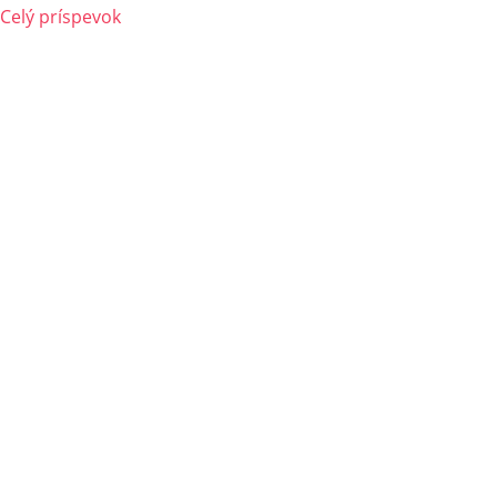
Celý príspevok